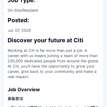
Job Type:
On-Site/Resident
Posted:
Jul. 07, 2026
Discover your future at Citi
Working at Citi is far more than just a job. A
career with us means joining a team of more than
230,000 dedicated people from around the globe.
At Citi, you’ll have the opportunity to grow your
career, give back to your community and make a
real impact.
Job Overview
募集要項